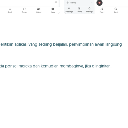
hentikan aplikasi yang sedang berjalan, penyimpanan awan langsung
 ponsel mereka dan kemudian membaginya, jika diinginkan.