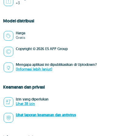
+3
Model distribusi
Harga
Gratis
Copyright © 2026 ES APP Group
Mengapa aplikasi ini dipublikasikan di Uptodown?
(Informasi lebih lanjut)
Keamanan dan privasi
Izin yang diperlukan
Lihat 38 izin
Lihat laporan keamanan dan antivirus