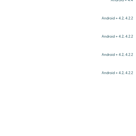
Android + 4.2, 4.2.2
Android + 4.2, 4.2.2
Android + 4.2, 4.2.2
Android + 4.2, 4.2.2