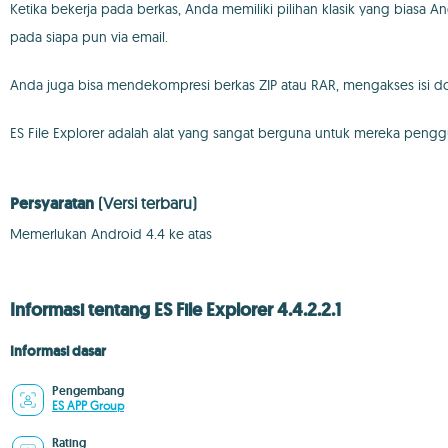
Ketika bekerja pada berkas, Anda memiliki pilihan klasik yang biasa 
pada siapa pun via email.
Anda juga bisa mendekompresi berkas ZIP atau RAR, mengakses isi
ES File Explorer adalah alat yang sangat berguna untuk mereka pen
Persyaratan
(Versi terbaru)
Memerlukan Android 4.4 ke atas
Informasi tentang ES File Explorer 4.4.2.2.1
Informasi dasar
Pengembang
ES APP Group
Rating