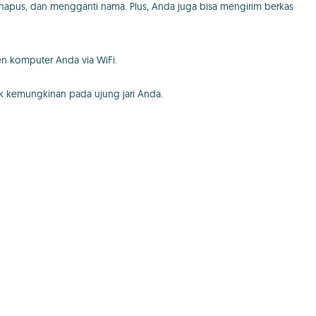
, hapus, dan mengganti nama. Plus, Anda juga bisa mengirim berkas
n komputer Anda via WiFi.
k kemungkinan pada ujung jari Anda.