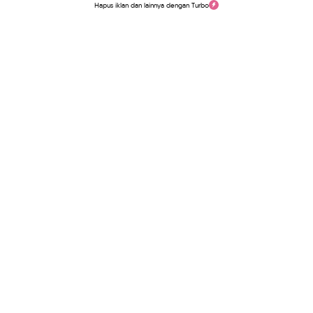
Hapus iklan dan lainnya dengan Turbo